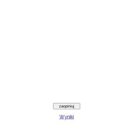
Wyniki