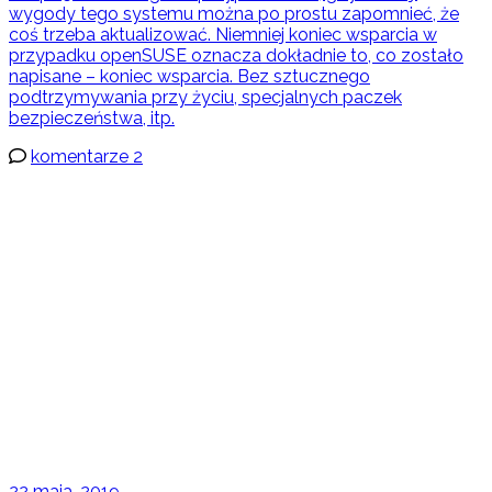
wygody tego systemu można po prostu zapomnieć, że
coś trzeba aktualizować. Niemniej koniec wsparcia w
przypadku openSUSE oznacza dokładnie to, co zostało
napisane – koniec wsparcia. Bez sztucznego
podtrzymywania przy życiu, specjalnych paczek
bezpieczeństwa, itp.
komentarze 2
22 maja, 2019