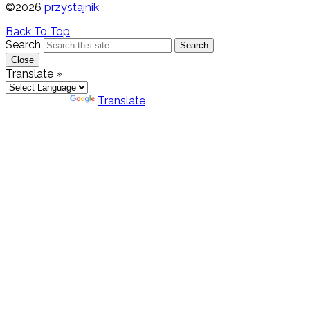
©2026
przystajnik
Back To Top
Search
Search
Close
Translate »
Powered by
Translate