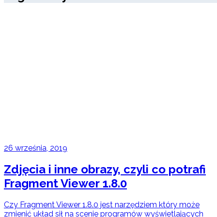
26 września, 2019
Zdjęcia i inne obrazy, czyli co potrafi
Fragment Viewer 1.8.0
Czy Fragment Viewer 1.8.0 jest narzędziem który może
zmienić układ sił na scenie programów wyświetlających