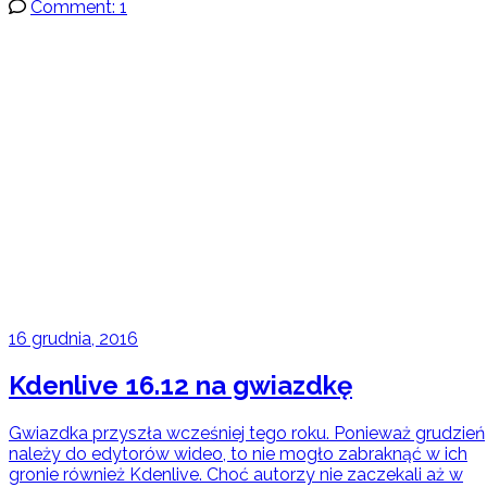
Comment: 1
16 grudnia, 2016
Kdenlive 16.12 na gwiazdkę
Gwiazdka przyszła wcześniej tego roku. Ponieważ grudzień
należy do edytorów wideo, to nie mogło zabraknąć w ich
gronie również Kdenlive. Choć autorzy nie zaczekali aż w