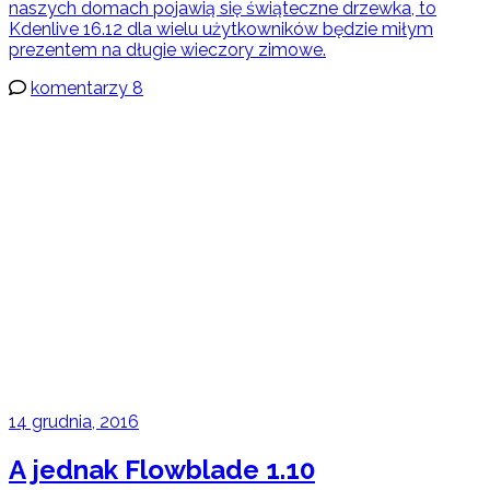
naszych domach pojawią się świąteczne drzewka, to
Kdenlive 16.12 dla wielu użytkowników będzie miłym
prezentem na długie wieczory zimowe.
komentarzy 8
14 grudnia, 2016
A jednak Flowblade 1.10