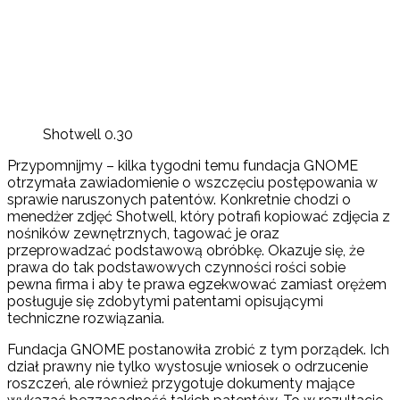
Shotwell 0.30
Przypomnijmy – kilka tygodni temu fundacja GNOME
otrzymała zawiadomienie o wszczęciu postępowania w
sprawie naruszonych patentów. Konkretnie chodzi o
menedżer zdjęć Shotwell, który potrafi kopiować zdjęcia z
nośników zewnętrznych, tagować je oraz
przeprowadzać podstawową obróbkę. Okazuje się, że
prawa do tak podstawowych czynności rości sobie
pewna firma i aby te prawa egzekwować zamiast orężem
posługuje się zdobytymi patentami opisującymi
techniczne rozwiązania.
Fundacja GNOME postanowiła zrobić z tym porządek. Ich
dział prawny nie tylko wystosuje wniosek o odrzucenie
roszczeń, ale również przygotuje dokumenty mające