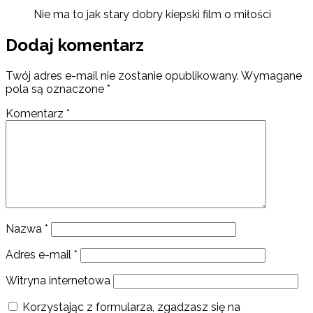
Nie ma to jak stary dobry kiepski film o miłości
Dodaj komentarz
Twój adres e-mail nie zostanie opublikowany.
Wymagane
pola są oznaczone
*
Komentarz
*
Nazwa
*
Adres e-mail
*
Witryna internetowa
Korzystając z formularza, zgadzasz się na