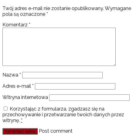
Twój adres e-mail nie zostanie opublikowany.
Wymagane
pola są oznaczone
*
Komentarz
*
Nazwa
*
Adres e-mail
*
Witryna internetowa
Korzystając z formularza, zgadzasz się na
przechowywanie i przetwarzanie twoich danych przez
witrynę.
*
Post comment