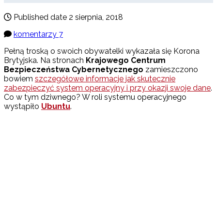
Published date
2 sierpnia, 2018
komentarzy 7
Pełną troską o swoich obywatelki wykazała się Korona
Brytyjska. Na stronach
Krajowego Centrum
Bezpieczeństwa Cybernetycznego
zamieszczono
bowiem
szczegółowe informacje jak skutecznie
zabezpieczyć system operacyjny i przy okazji swoje dane
.
Co w tym dziwnego? W roli systemu operacyjnego
wystąpiło
Ubuntu
.