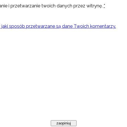
nie i przetwarzanie twoich danych przez witrynę.
*
w jaki sposób przetwarzane są dane Twoich komentarzy.