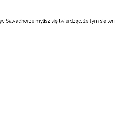
 Salvadhorze mylisz się twierdząc, że tym się ten