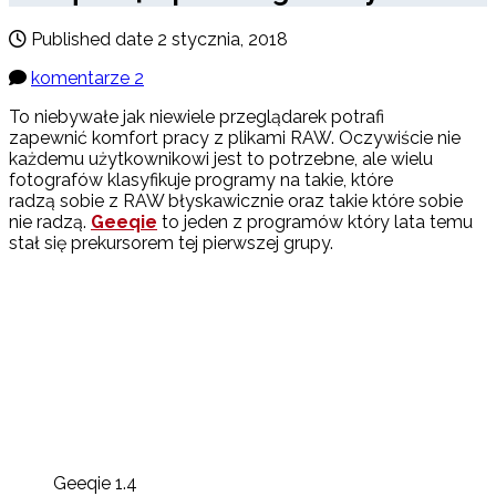
Published date
2 stycznia, 2018
komentarze 2
To niebywałe jak niewiele przeglądarek potrafi
zapewnić komfort pracy z plikami RAW. Oczywiście nie
każdemu użytkownikowi jest to potrzebne, ale wielu
fotografów klasyfikuje programy na takie, które
radzą sobie z RAW błyskawicznie oraz takie które sobie
nie radzą.
Geeqie
to jeden z programów który lata temu
stał się prekursorem tej pierwszej grupy.
Geeqie 1.4