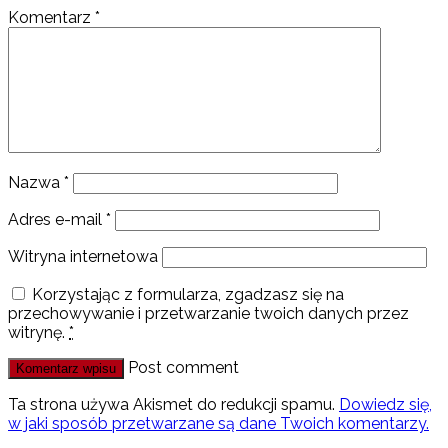
Komentarz
*
Nazwa
*
Adres e-mail
*
Witryna internetowa
Korzystając z formularza, zgadzasz się na
przechowywanie i przetwarzanie twoich danych przez
witrynę.
*
Post comment
Ta strona używa Akismet do redukcji spamu.
Dowiedz się,
w jaki sposób przetwarzane są dane Twoich komentarzy.