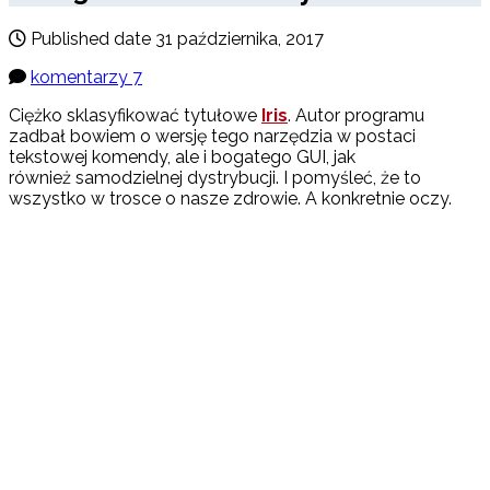
Published date
31 października, 2017
komentarzy 7
Ciężko sklasyfikować tytułowe
Iris
. Autor programu
zadbał bowiem o wersję tego narzędzia w postaci
tekstowej komendy, ale i bogatego GUI, jak
również samodzielnej dystrybucji. I pomyśleć, że to
wszystko w trosce o nasze zdrowie. A konkretnie oczy.