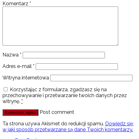
Komentarz
*
Nazwa
*
Adres e-mail
*
Witryna internetowa
Korzystając z formularza, zgadzasz się na
przechowywanie i przetwarzanie twoich danych przez
witrynę.
*
Post comment
Ta strona używa Akismet do redukcji spamu.
Dowiedz się,
w jaki sposób przetwarzane są dane Twoich komentarzy.