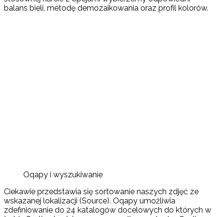
balans bieli, metodę demozaikowania oraz profil kolorów.
Oqapy i wyszukiwanie
Ciekawie przedstawia się sortowanie naszych zdjęć ze
wskazanej lokalizacji (Source). Oqapy umożliwia
zdefiniowanie do 24 katalogów docelowych do których w