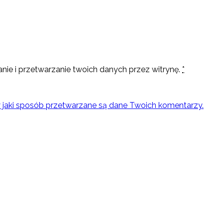
nie i przetwarzanie twoich danych przez witrynę.
*
w jaki sposób przetwarzane są dane Twoich komentarzy.