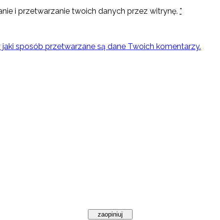
nie i przetwarzanie twoich danych przez witrynę.
*
w jaki sposób przetwarzane są dane Twoich komentarzy.