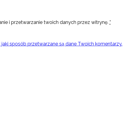
nie i przetwarzanie twoich danych przez witrynę.
*
w jaki sposób przetwarzane są dane Twoich komentarzy.