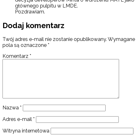
głównego pulpitu w LMDE.
Pozdrawiam.
Dodaj komentarz
Twój adres e-mail nie zostanie opublikowany.
Wymagane
pola są oznaczone
*
Komentarz
*
Nazwa
*
Adres e-mail
*
Witryna internetowa