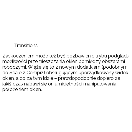
Transitions
Zaskoczeniem może też być pozbawienie trybu podglądu
możliwości przemieszczania okien pomiędzy obszarami
roboczymi. Wiąże się to z nowym dodatkiem (podobnym
do Scale z Compiz) obsługującym uporządkowany widok
okien, a co za tym idzie – prawdopodobnie dopiero za
jakiś czas nabawi się on umiejętności manipulowania
położeniem okien.