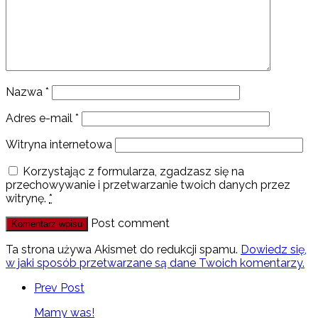
Nazwa
*
Adres e-mail
*
Witryna internetowa
Korzystając z formularza, zgadzasz się na
przechowywanie i przetwarzanie twoich danych przez
witrynę.
*
Post comment
Ta strona używa Akismet do redukcji spamu.
Dowiedz się,
w jaki sposób przetwarzane są dane Twoich komentarzy.
Prev Post
Mamy was!