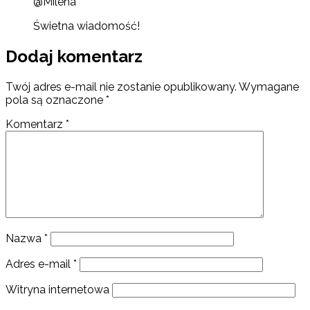
@Milena
Świetna wiadomość!
Dodaj komentarz
Twój adres e-mail nie zostanie opublikowany.
Wymagane
pola są oznaczone
*
Komentarz
*
Nazwa
*
Adres e-mail
*
Witryna internetowa