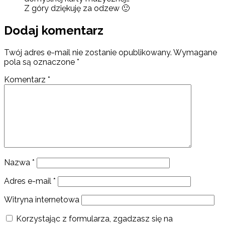
Z góry dziękuję za odzew 🙂
Dodaj komentarz
Twój adres e-mail nie zostanie opublikowany.
Wymagane
pola są oznaczone
*
Komentarz
*
Nazwa
*
Adres e-mail
*
Witryna internetowa
Korzystając z formularza, zgadzasz się na