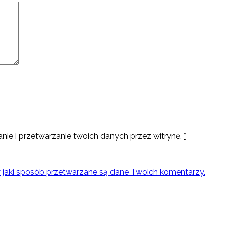
nie i przetwarzanie twoich danych przez witrynę.
*
w jaki sposób przetwarzane są dane Twoich komentarzy.