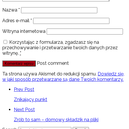
Nazwa
*
Adres e-mail
*
Witryna internetowa
Korzystając z formularza, zgadzasz się na
przechowywanie i przetwarzanie twoich danych przez
witrynę.
*
Post comment
Ta strona używa Akismet do redukcji spamu.
Dowiedz się,
w jaki sposób przetwarzane są dane Twoich komentarzy.
Prev Post
Znikający punkt
Next Post
Zrób to sam – domowy składzik na pliki