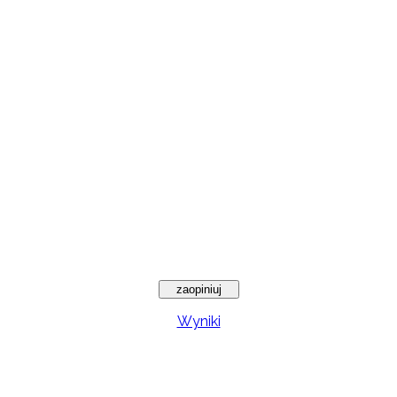
Wyniki