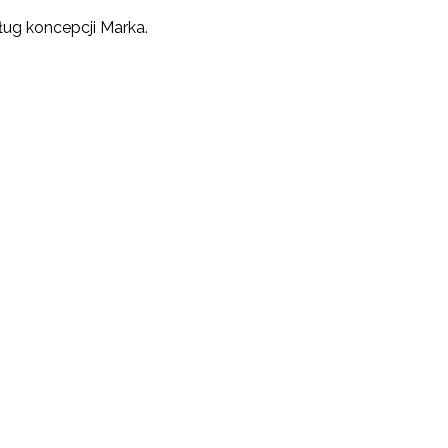
ług koncepcji Marka.