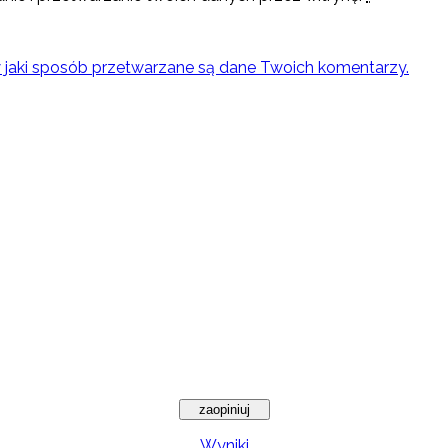
w jaki sposób przetwarzane są dane Twoich komentarzy.
Wyniki