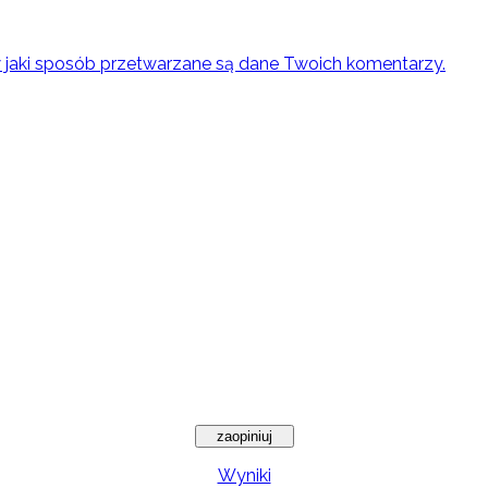
w jaki sposób przetwarzane są dane Twoich komentarzy.
Wyniki