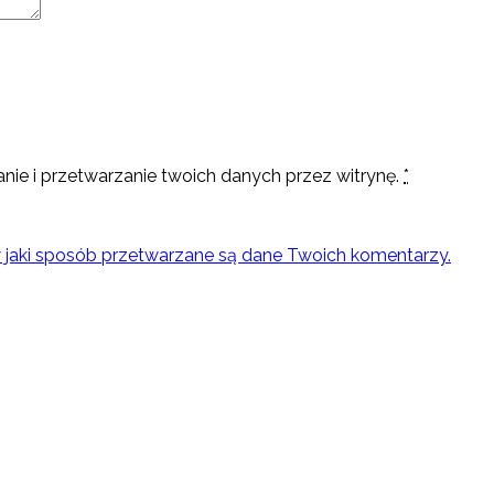
nie i przetwarzanie twoich danych przez witrynę.
*
w jaki sposób przetwarzane są dane Twoich komentarzy.