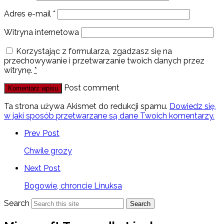
Adres e-mail
*
Witryna internetowa
Korzystając z formularza, zgadzasz się na
przechowywanie i przetwarzanie twoich danych przez
witrynę.
*
Post comment
Ta strona używa Akismet do redukcji spamu.
Dowiedz się,
w jaki sposób przetwarzane są dane Twoich komentarzy.
Prev Post
Chwile grozy
Next Post
Bogowie, chroncie Linuksa
Search
Search