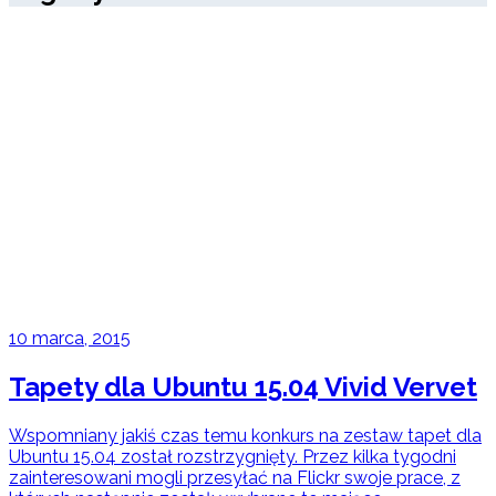
10 marca, 2015
Tapety dla Ubuntu 15.04 Vivid Vervet
Wspomniany jakiś czas temu konkurs na zestaw tapet dla
Ubuntu 15.04 został rozstrzygnięty. Przez kilka tygodni
zainteresowani mogli przesyłać na Flickr swoje prace, z