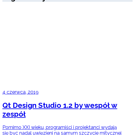
4 czerwca, 2019
Qt Design Studio 1.2 by wespół w
zespół
Pomimo XXI wieku, programiści i projektanci wydają
się być nadal uwięzieni na samym szczycie mitycznej