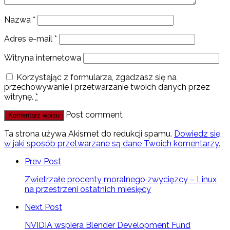
Nazwa
*
Adres e-mail
*
Witryna internetowa
Korzystając z formularza, zgadzasz się na
przechowywanie i przetwarzanie twoich danych przez
witrynę.
*
Post comment
Ta strona używa Akismet do redukcji spamu.
Dowiedz się,
w jaki sposób przetwarzane są dane Twoich komentarzy.
Prev Post
Zwietrzałe procenty moralnego zwycięzcy – Linux
na przestrzeni ostatnich miesięcy
Next Post
NVIDIA wspiera Blender Development Fund