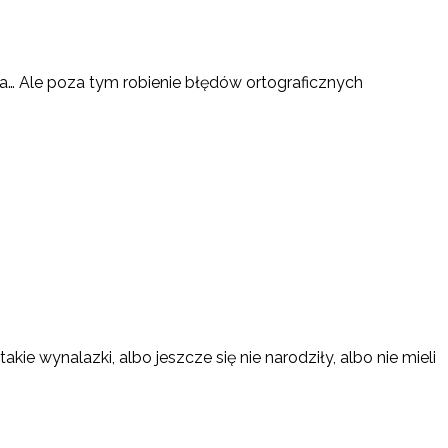
… Ale poza tym robienie błędów ortograficznych
ie wynalazki, albo jeszcze się nie narodziły, albo nie mieli