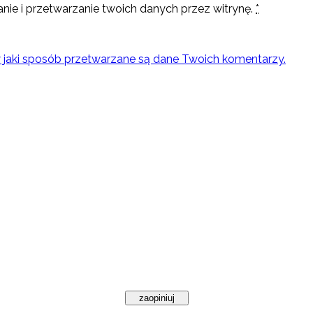
nie i przetwarzanie twoich danych przez witrynę.
*
w jaki sposób przetwarzane są dane Twoich komentarzy.