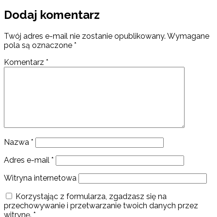
Dodaj komentarz
Twój adres e-mail nie zostanie opublikowany.
Wymagane
pola są oznaczone
*
Komentarz
*
Nazwa
*
Adres e-mail
*
Witryna internetowa
Korzystając z formularza, zgadzasz się na
przechowywanie i przetwarzanie twoich danych przez
witrynę.
*