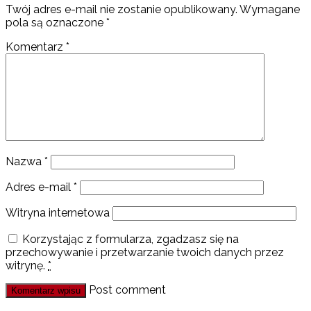
Twój adres e-mail nie zostanie opublikowany.
Wymagane
pola są oznaczone
*
Komentarz
*
Nazwa
*
Adres e-mail
*
Witryna internetowa
Korzystając z formularza, zgadzasz się na
przechowywanie i przetwarzanie twoich danych przez
witrynę.
*
Post comment