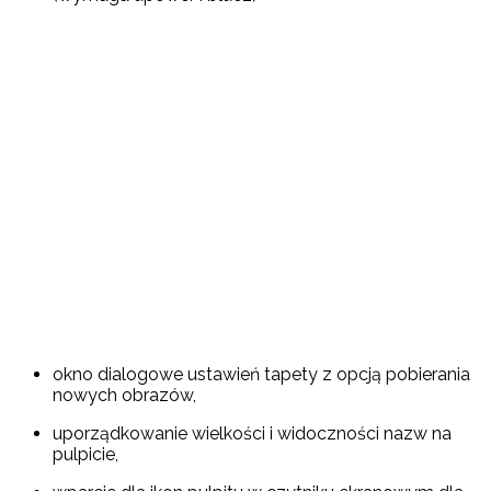
okno dialogowe ustawień tapety z opcją pobierania
nowych obrazów,
uporządkowanie wielkości i widoczności nazw na
pulpicie,