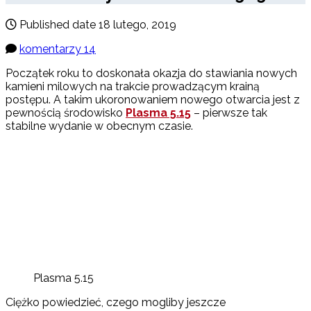
Published date
18 lutego, 2019
komentarzy 14
Początek roku to doskonała okazja do stawiania nowych
kamieni milowych na trakcie prowadzącym krainą
postępu. A takim ukoronowaniem nowego otwarcia jest z
pewnością środowisko
Plasma 5.15
– pierwsze tak
stabilne wydanie w obecnym czasie.
Plasma 5.15
Ciężko powiedzieć, czego mogliby jeszcze