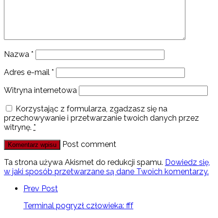
Nazwa
*
Adres e-mail
*
Witryna internetowa
Korzystając z formularza, zgadzasz się na
przechowywanie i przetwarzanie twoich danych przez
witrynę.
*
Post comment
Ta strona używa Akismet do redukcji spamu.
Dowiedz się,
w jaki sposób przetwarzane są dane Twoich komentarzy.
Prev Post
Terminal pogryzł człowieka: fff