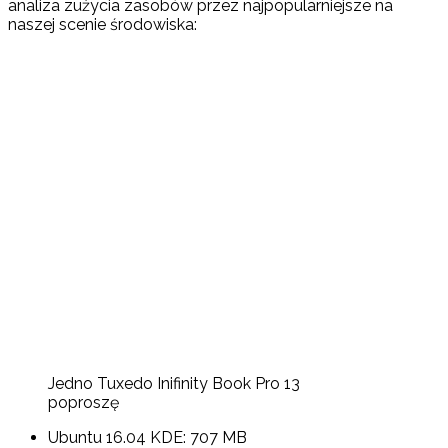
analiza zużycia zasobów przez najpopularniejsze na
naszej scenie środowiska:
Jedno Tuxedo Inifinity Book Pro 13
poproszę
Ubuntu 16.04 KDE: 707 MB