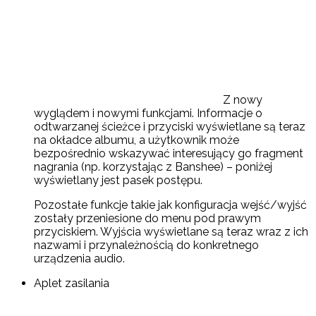
Z nowy
wyglądem i nowymi funkcjami. Informacje o
odtwarzanej ścieżce i przyciski wyświetlane są teraz
na okładce albumu, a użytkownik może
bezpośrednio wskazywać interesujący go fragment
nagrania (np. korzystając z Banshee) – poniżej
wyświetlany jest pasek postępu.
Pozostałe funkcje takie jak konfiguracja wejść/wyjść
zostały przeniesione do menu pod prawym
przyciskiem. Wyjścia wyświetlane są teraz wraz z ich
nazwami i przynależnością do konkretnego
urządzenia audio.
Aplet zasilania