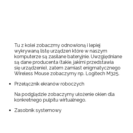
Tu z kolei zobaczmy odnowioną i lepiej
wykrywaną listę urządzeń które w naszym
komputerze są zasilane bateryjnie. Uwzględniane
są dane producenta (takie, jakimi przedstawia
się urządzenie), zatem zamiast enigmatycznego
Wireless Mouse zobaczymy np. Logitech M325.
Przełącznik ekranów roboczych
Na podglądzie zobaczymy ułożenie okien dla
konkretnego pulpitu wirtualnego.
Zasobnik systemowy