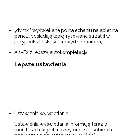
„dymki” wyświetlane po najechaniu na aplet na
panelu posiadają lepiej rysowane strzałki w
przypadku bliskości krawędzi monitora,
Alt-F2 z lepszą autokompletacją.
Lepsze ustawienia
Ustawienia wyświetlania
Ustawienia wyświetlania informują teraz o
monitorach wg ich nazwy oraz sposobie ich