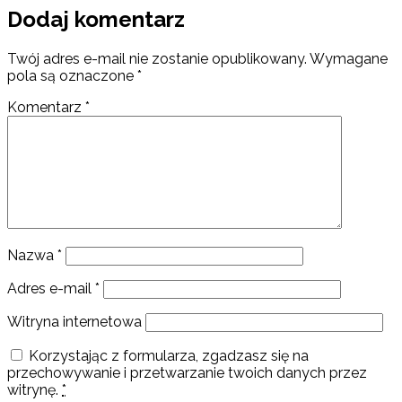
Dodaj komentarz
Twój adres e-mail nie zostanie opublikowany.
Wymagane
pola są oznaczone
*
Komentarz
*
Nazwa
*
Adres e-mail
*
Witryna internetowa
Korzystając z formularza, zgadzasz się na
przechowywanie i przetwarzanie twoich danych przez
witrynę.
*