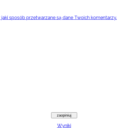
w jaki sposób przetwarzane są dane Twoich komentarzy.
Wyniki