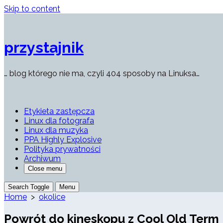
Skip to content
przystajnik
… blog którego nie ma, czyli 404 sposoby na Linuksa…
Etykieta zastępcza
Linux dla fotografa
Linux dla muzyka
PPA Highly Explosive
Polityka prywatności
Archiwum
Close menu
Search Toggle
Menu
Home
>
okolice
Powrót do kineskopu z Cool Old Term