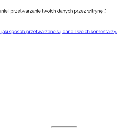
nie i przetwarzanie twoich danych przez witrynę.
*
w jaki sposób przetwarzane są dane Twoich komentarzy.