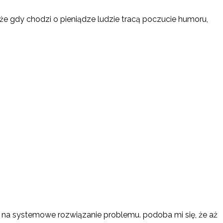
, że gdy chodzi o pieniądze ludzie tracą poczucie humoru,
 na systemowe rozwiązanie problemu. podoba mi się, że aż