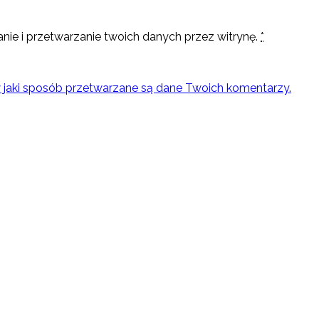
nie i przetwarzanie twoich danych przez witrynę.
*
w jaki sposób przetwarzane są dane Twoich komentarzy.