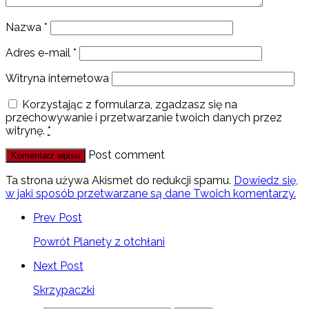
Nazwa
*
Adres e-mail
*
Witryna internetowa
Korzystając z formularza, zgadzasz się na
przechowywanie i przetwarzanie twoich danych przez
witrynę.
*
Post comment
Ta strona używa Akismet do redukcji spamu.
Dowiedz się,
w jaki sposób przetwarzane są dane Twoich komentarzy.
Prev Post
Powrót Planety z otchłani
Next Post
Skrzypaczki