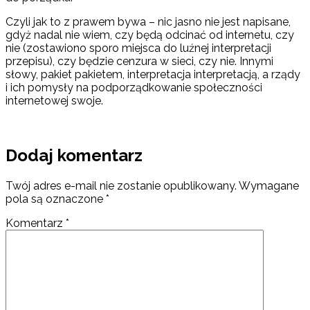
Czyli jak to z prawem bywa – nic jasno nie jest napisane,
gdyż nadal nie wiem, czy będą odcinać od internetu, czy
nie (zostawiono sporo miejsca do luźnej interpretacji
przepisu), czy będzie cenzura w sieci, czy nie. Innymi
słowy, pakiet pakietem, interpretacja interpretacją, a rządy
i ich pomysły na podporządkowanie społeczności
internetowej swoje.
Dodaj komentarz
Twój adres e-mail nie zostanie opublikowany.
Wymagane
pola są oznaczone
*
Komentarz
*