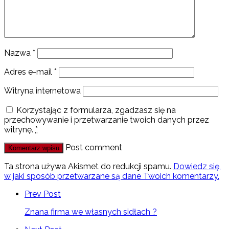
Nazwa
*
Adres e-mail
*
Witryna internetowa
Korzystając z formularza, zgadzasz się na
przechowywanie i przetwarzanie twoich danych przez
witrynę.
*
Post comment
Ta strona używa Akismet do redukcji spamu.
Dowiedz się,
w jaki sposób przetwarzane są dane Twoich komentarzy.
Prev Post
Znana firma we własnych sidłach ?