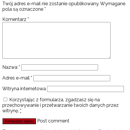
Twój adres e-mail nie zostanie opublikowany.
Wymagane
pola są oznaczone
*
Komentarz
*
Nazwa
*
Adres e-mail
*
Witryna internetowa
Korzystając z formularza, zgadzasz się na
przechowywanie i przetwarzanie twoich danych przez
witrynę.
*
Post comment