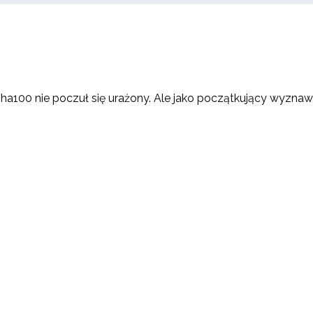
 Alpha100 nie poczuł się urażony. Ale jako początkujący wyz