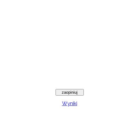
Wyniki