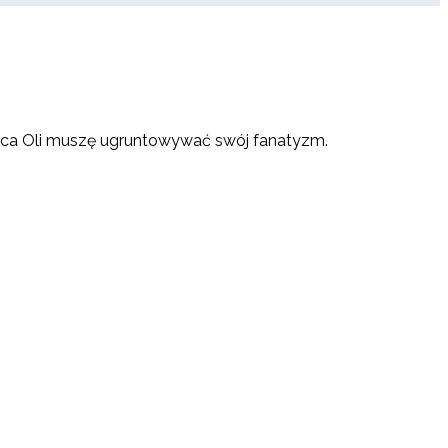
nawca Oli muszę ugruntowywać swój fanatyzm.