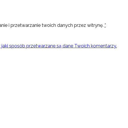
nie i przetwarzanie twoich danych przez witrynę.
*
w jaki sposób przetwarzane są dane Twoich komentarzy.