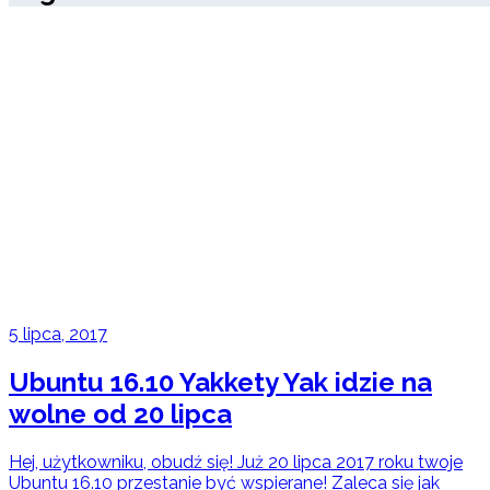
5 lipca, 2017
Ubuntu 16.10 Yakkety Yak idzie na
wolne od 20 lipca
Hej, użytkowniku, obudź się! Już 20 lipca 2017 roku twoje
Ubuntu 16.10 przestanie być wspierane! Zaleca się jak