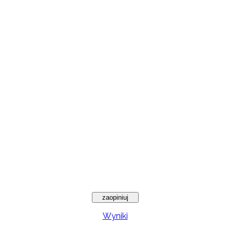
Wyniki