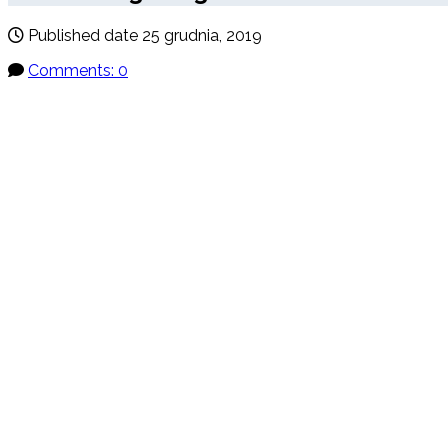
Published date
25 grudnia, 2019
Comments: 0