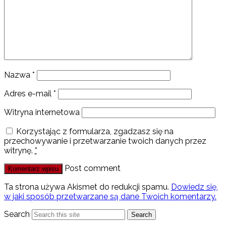
Nazwa
*
Adres e-mail
*
Witryna internetowa
Korzystając z formularza, zgadzasz się na
przechowywanie i przetwarzanie twoich danych przez
witrynę.
*
Post comment
Ta strona używa Akismet do redukcji spamu.
Dowiedz się,
w jaki sposób przetwarzane są dane Twoich komentarzy.
Search
Search