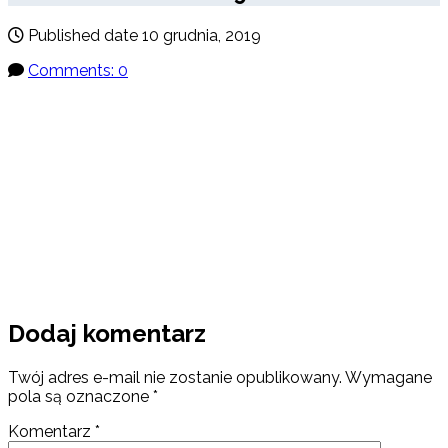
Published date
10 grudnia, 2019
Comments: 0
Dodaj komentarz
Twój adres e-mail nie zostanie opublikowany.
Wymagane
pola są oznaczone
*
Komentarz
*