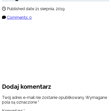
Published date
21 sierpnia, 2019
Comments: 0
Dodaj komentarz
Twój adres e-mail nie zostanie opublikowany.
Wymagane
pola są oznaczone
*
Komentarz
*