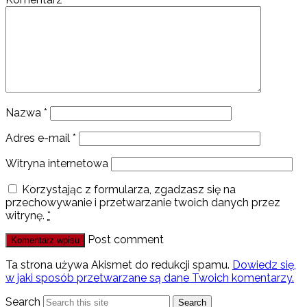
Nazwa
*
Adres e-mail
*
Witryna internetowa
Korzystając z formularza, zgadzasz się na
przechowywanie i przetwarzanie twoich danych przez
witrynę.
*
Post comment
Ta strona używa Akismet do redukcji spamu.
Dowiedz się,
w jaki sposób przetwarzane są dane Twoich komentarzy.
Search
Search