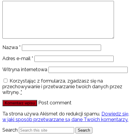
Nazwa
*
Adres e-mail
*
Witryna internetowa
Korzystając z formularza, zgadzasz się na
przechowywanie i przetwarzanie twoich danych przez
witrynę.
*
Post comment
Ta strona używa Akismet do redukcji spamu.
Dowiedz się,
w jaki sposób przetwarzane są dane Twoich komentarzy.
Search
Search