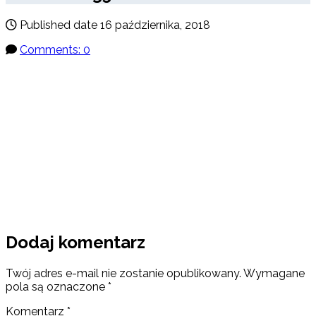
Published date
16 października, 2018
Comments: 0
Dodaj komentarz
Twój adres e-mail nie zostanie opublikowany.
Wymagane
pola są oznaczone
*
Komentarz
*