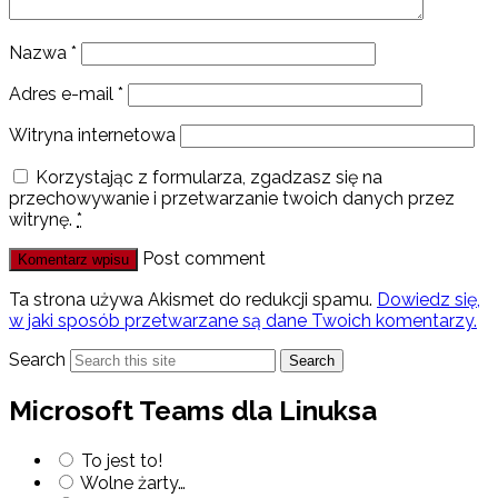
Nazwa
*
Adres e-mail
*
Witryna internetowa
Korzystając z formularza, zgadzasz się na
przechowywanie i przetwarzanie twoich danych przez
witrynę.
*
Post comment
Ta strona używa Akismet do redukcji spamu.
Dowiedz się,
w jaki sposób przetwarzane są dane Twoich komentarzy.
Search
Search
Microsoft Teams dla Linuksa
To jest to!
Wolne żarty…