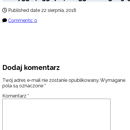
Published date
22 sierpnia, 2018
Comments: 0
Dodaj komentarz
Twój adres e-mail nie zostanie opublikowany.
Wymagane
pola są oznaczone
*
Komentarz
*