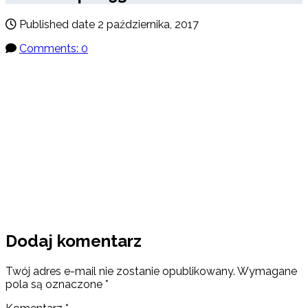
Published date
2 października, 2017
Comments: 0
Dodaj komentarz
Twój adres e-mail nie zostanie opublikowany.
Wymagane
pola są oznaczone
*