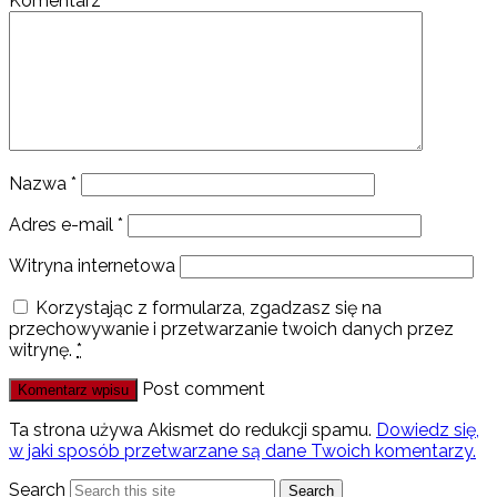
Komentarz
*
Nazwa
*
Adres e-mail
*
Witryna internetowa
Korzystając z formularza, zgadzasz się na
przechowywanie i przetwarzanie twoich danych przez
witrynę.
*
Post comment
Ta strona używa Akismet do redukcji spamu.
Dowiedz się,
w jaki sposób przetwarzane są dane Twoich komentarzy.
Search
Search